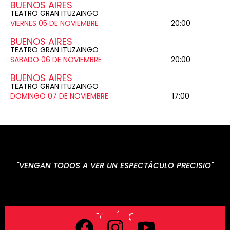
BUENOS AIRES
TEATRO GRAN ITUZAINGO
VIERNES 05 DE NOVIEMBRE
20:00
BUENOS AIRES
TEATRO GRAN ITUZAINGO
SABADO 06 DE NOVIEMBRE
20:00
BUENOS AIRES
TEATRO GRAN ITUZAINGO
DOMINGO 07 DE NOVIEMBRE
17:00
N TODOS A VER UN ESPECTÁCULO PRECISIO"
SEGUÍNOS